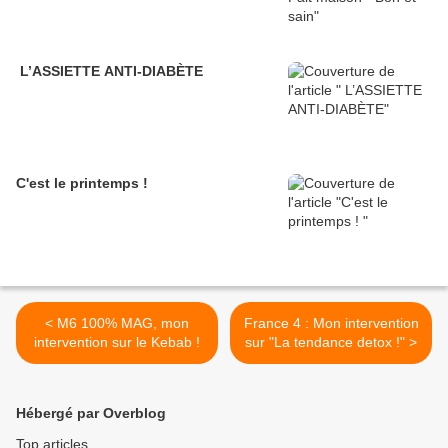
L’ASSIETTE ANTI-DIABÈTE
C'est le printemps !
< M6 100% MAG, mon
France 4 : Mon intervention
intervention sur le Kebab !
sur "La tendance detox !" >
Hébergé par Overblog
Top articles