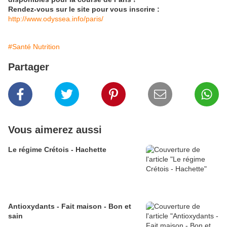
Rendez-vous sur le site pour vous inscrire :
http://www.odyssea.info/paris/
#Santé Nutrition
Partager
Vous aimerez aussi
Le régime Crétois - Hachette
Antioxydants - Fait maison - Bon et
sain