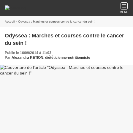
MENU
Accueil
» Odyssea : Marches et courses contre le cancer du sein !
Odyssea : Marches et courses contre le cancer
du sein !
Publié le 16/09/2014 à 11:03
Par
Alexandra RETION, diététicienne-nutritionniste