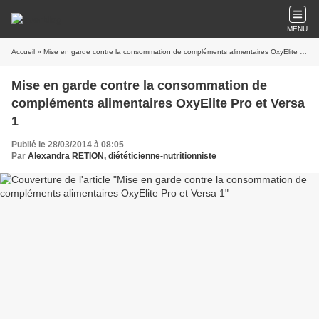
MENU
Accueil
» Mise en garde contre la consommation de compléments alimentaires OxyElite Pro et Versa 1
Mise en garde contre la consommation de
compléments alimentaires OxyElite Pro et Versa
1
Publié le 28/03/2014 à 08:05
Par
Alexandra RETION, diététicienne-nutritionniste