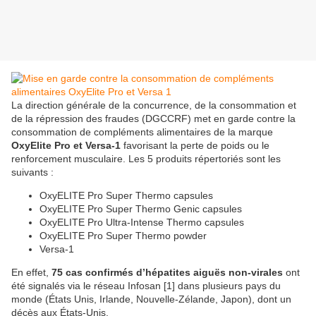
La direction générale de la concurrence, de la consommation et
de la répression des fraudes (DGCCRF) met en garde contre la
consommation de compléments alimentaires de la marque
OxyElite Pro et Versa-1
favorisant la perte de poids ou le
renforcement musculaire. Les 5 produits répertoriés sont les
suivants :
OxyELITE Pro Super Thermo capsules
OxyELITE Pro Super Thermo Genic capsules
OxyELITE Pro Ultra-Intense Thermo capsules
OxyELITE Pro Super Thermo powder
Versa-1
En effet,
75 cas confirmés d’hépatites aiguës non-virales
ont
été signalés via le réseau Infosan [1] dans plusieurs pays du
monde (États Unis, Irlande, Nouvelle-Zélande, Japon), dont un
décès aux États-Unis.