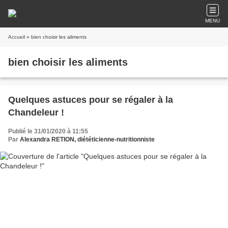
MENU
Accueil
» bien choisir les aliments
bien choisir les aliments
Quelques astuces pour se régaler à la
Chandeleur !
Publié le 31/01/2020 à 11:55
Par
Alexandra RETION, diététicienne-nutritionniste