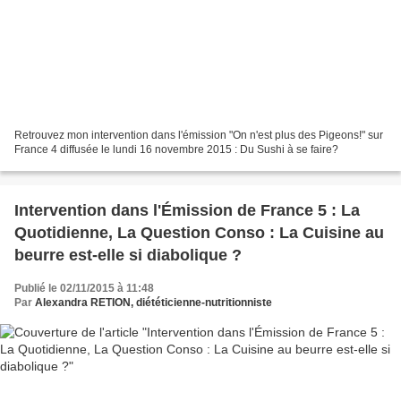
Retrouvez mon intervention dans l'émission "On n'est plus des Pigeons!" sur
France 4 diffusée le lundi 16 novembre 2015 : Du Sushi à se faire?
Intervention dans l'Émission de France 5 : La
Quotidienne, La Question Conso : La Cuisine au
beurre est-elle si diabolique ?
Publié le 02/11/2015 à 11:48
Par
Alexandra RETION, diététicienne-nutritionniste