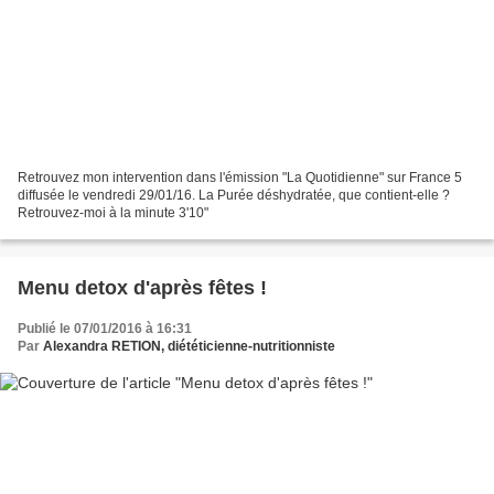
Retrouvez mon intervention dans l'émission "La Quotidienne" sur France 5
diffusée le vendredi 29/01/16. La Purée déshydratée, que contient-elle ?
Retrouvez-moi à la minute 3'10"
Menu detox d'après fêtes !
Publié le 07/01/2016 à 16:31
Par
Alexandra RETION, diététicienne-nutritionniste