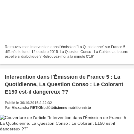
Retrouvez mon intervention dans l'émission "La Quotidienne" sur France 5
diffusée le lundi 12 octobre 2015. La Question Conso : La Cuisine au beurre
est-elle si diabolique ? Retrouvez-moi à la minute 0'16"
Intervention dans l'Émission de France 5 : La
Quotidienne, La Question Conso : Le Colorant
E150 est-il dangereux ??
Publié le 30/10/2015 à 22:32
Par
Alexandra RETION, diététicienne-nutritionniste