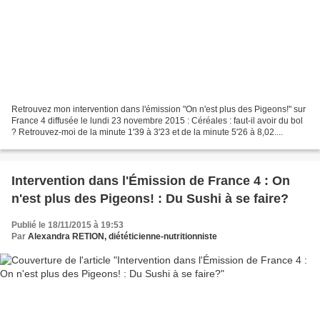
Retrouvez mon intervention dans l'émission "On n'est plus des Pigeons!" sur
France 4 diffusée le lundi 23 novembre 2015 : Céréales : faut-il avoir du bol
? Retrouvez-moi de la minute 1'39 à 3'23 et de la minute 5'26 à 8,02....
Intervention dans l'Émission de France 4 : On
n'est plus des Pigeons! : Du Sushi à se faire?
Publié le 18/11/2015 à 19:53
Par
Alexandra RETION, diététicienne-nutritionniste