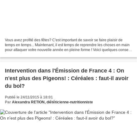
Vous avez profité des fêtes? C'est important de savoir se faire plaisir de
temps en temps... Maintenant, il est temps de reprendre les choses en main
pour attaquer votre nouvelle année en pleine forme ! Voici quelques conseils
qui vous permettront de...
Intervention dans l'Émission de France 4 : On
n'est plus des Pigeons! : Céréales : faut-il avoir
du bol?
Publié le 24/11/2015 à 18:01
Par
Alexandra RETION, diététicienne-nutritionniste