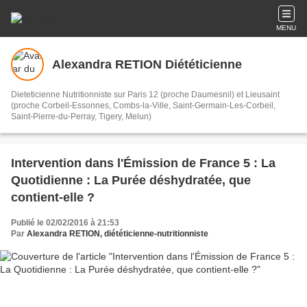
MENU
Alexandra RETION Diététicienne
Dieteticienne Nutritionniste sur Paris 12 (proche Daumesnil) et Lieusaint
(proche Corbeil-Essonnes, Combs-la-Ville, Saint-Germain-Les-Corbeil,
Saint-Pierre-du-Perray, Tigery, Melun)
Intervention dans l'Émission de France 5 : La
Quotidienne : La Purée déshydratée, que
contient-elle ?
Publié le 02/02/2016 à 21:53
Par
Alexandra RETION, diététicienne-nutritionniste